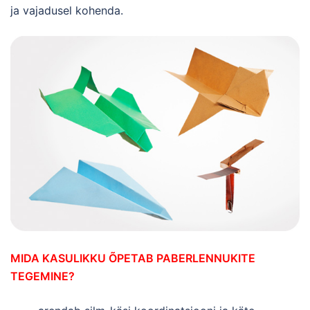
ja vajadusel kohenda.
MIDA KASULIKKU ÕPETAB PABERLENNUKITE
TEGEMINE?